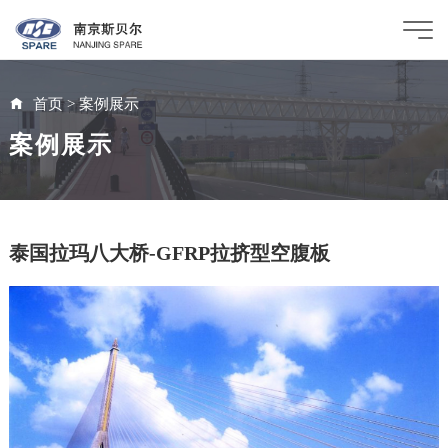
首页
>
案例展示
案例展示
泰国拉玛八大桥-GFRP拉挤型空腹板