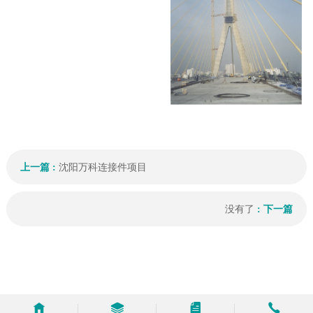
上一篇 :
沈阳万科连接件项目
没有了
: 下一篇