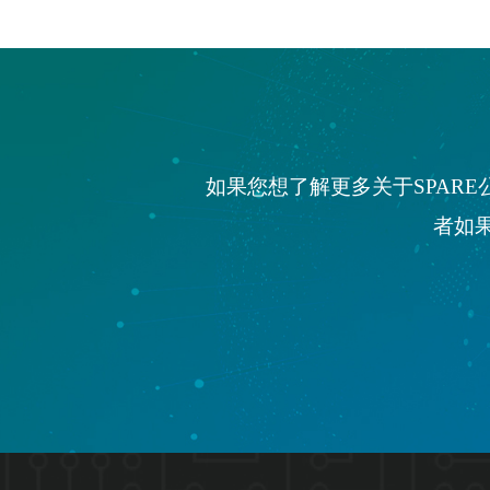
如果您想了解更多关于SPAR
者如