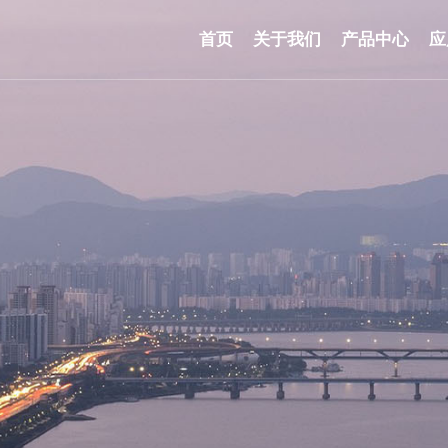
首页
关于我们
产品中心
应