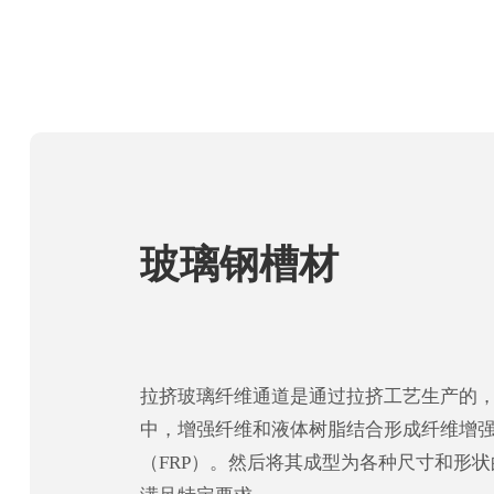
玻璃钢槽材
拉挤玻璃纤维通道是通过拉挤工艺生产的
中，增强纤维和液体树脂结合形成纤维增
（FRP）。然后将其成型为各种尺寸和形