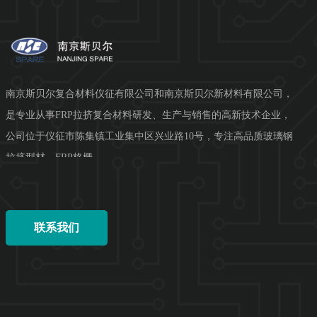
南京斯贝尔复合材料仪征有限公司和南京斯贝尔新材料有限公司，
是专业从事FRP拉挤复合材料研发、生产与销售的高新技术企业，
公司位于仪征市陈集镇工业集中区兴业路10号，专注高品质玻璃钢
拉挤型材、FRP格栅、...
联系我们