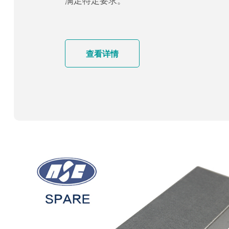
满足特定要求。
查看详情