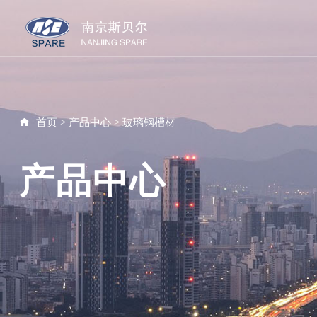
首页
>
产品中心
>
玻璃钢槽材
产品中心