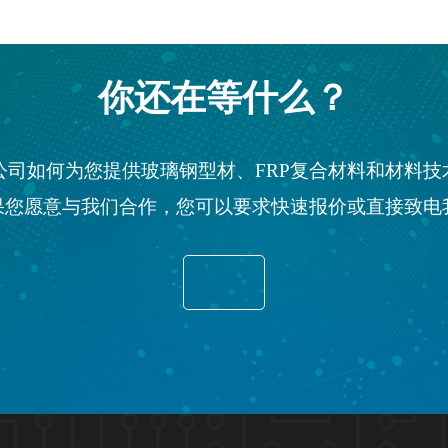
你还在等什么？
E公司如何为您提供玻璃钢型材、FRP复合材料和材料
果您愿意与我们合作，您可以要求快速报价或直接致电