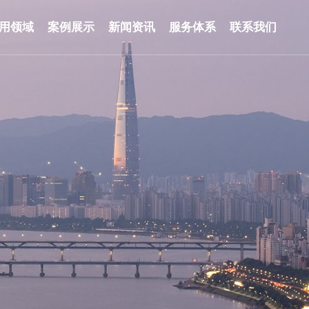
用领域
案例展示
新闻资讯
服务体系
联系我们