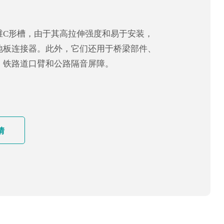
维C形槽，由于其高拉伸强度和易于安装，
地板连接器。此外，它们还用于桥梁部件、
、铁路道口臂和公路隔音屏障。
情