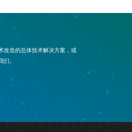
技术改造的总体技术解决方案，或
我们。