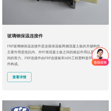
玻璃钢保温连接件
FRP玻璃钢保温连接件是连接保温板两侧混凝土板的关键构件，
主要作用是抵抗内、外叶墙混凝土板之间的掀起作用以及墙体
间的剪力。FRP连接件由FRP连接板和ABS工程塑料套环两种组
件构成。
查看详情