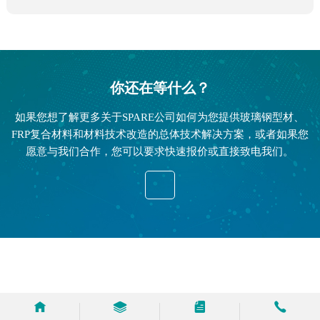
你还在等什么？
如果您想了解更多关于SPARE公司如何为您提供玻璃钢型材、
FRP复合材料和材料技术改造的总体技术解决方案，或者如果您
愿意与我们合作，您可以要求快速报价或直接致电我们。