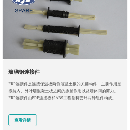
玻璃钢连接件
FRP连接件是连接保温板两侧混凝土板的关键构件，主要作用是
抵抗内、外叶墙混凝土板之间的掀起作用以及墙体间的剪力。
FRP连接件由FRP连接板和ABS工程塑料套环两种组件构成。
查看详情