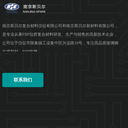
南京斯贝尔复合材料仪征有限公司和南京斯贝尔新材料有限公司，
是专业从事FRP拉挤复合材料研发、生产与销售的高新技术企业，
公司位于仪征市陈集镇工业集中区兴业路10号，专注高品质玻璃钢
拉挤型材、FRP格栅、...
联系我们