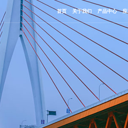
首页
关于我们
产品中心
应