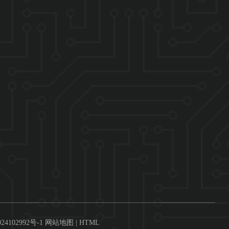
24102992号-1
网站地图
|
HTML