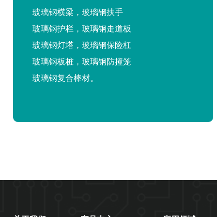
玻璃钢横梁，玻璃钢扶手
玻璃钢护栏，玻璃钢走道板
玻璃钢灯塔，玻璃钢保险杠
玻璃钢板桩，玻璃钢防撞笼
玻璃钢复合棒材。