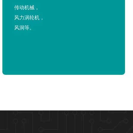
传动机械，
风力涡轮机，
风洞等。