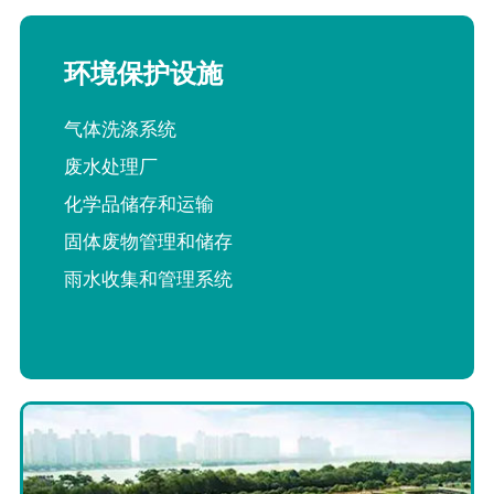
环境保护设施
气体洗涤系统
废水处理厂
化学品储存和运输
固体废物管理和储存
雨水收集和管理系统