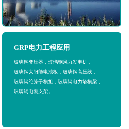
GRP电力工程应用
玻璃钢变压器，玻璃钢风力发电机，
玻璃钢太阳能电池板，玻璃钢高压线，
玻璃钢绝缘子横担，玻璃钢电力塔横梁，
玻璃钢电缆支架。