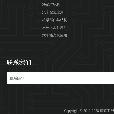
冷却塔结构
汽车配套应用
桥梁部件与结构
水务污水处理厂
太阳能光伏应用
联系我们
Copyright © 2012-20