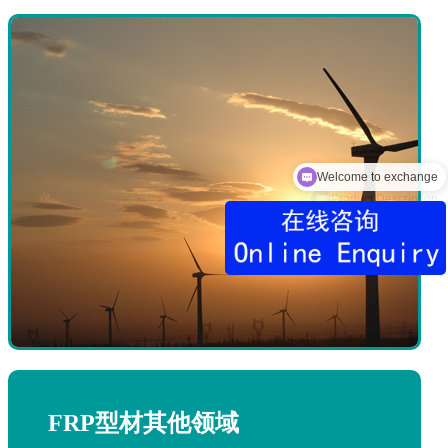
Product Description
FRP型材其他领域