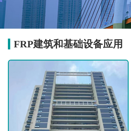
FRP建筑和基础设备应用