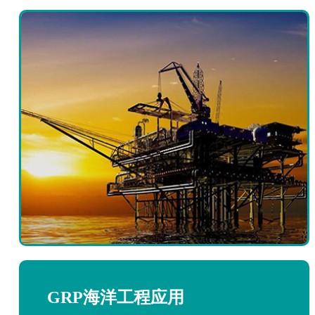
GRP海洋工程应用