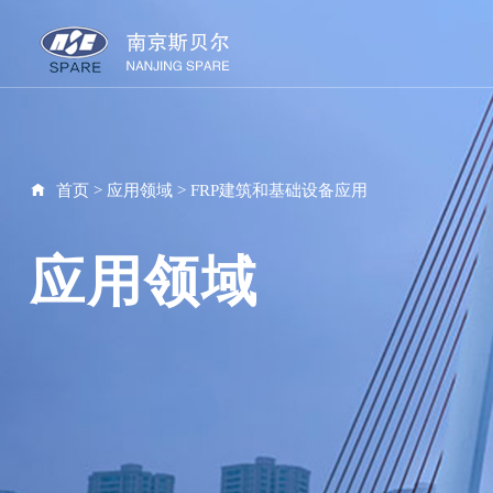
首页
>
应用领域
>
FRP建筑和基础设备应用
应用领域