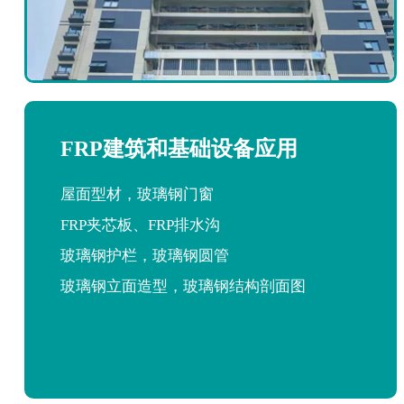
FRP建筑和基础设备应用
屋面型材，玻璃钢门窗
FRP夹芯板、FRP排水沟
玻璃钢护栏，玻璃钢圆管
玻璃钢立面造型，玻璃钢结构剖面图