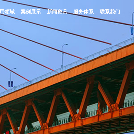
用领域
案例展示
新闻资讯
服务体系
联系我们