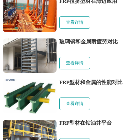
FRP拉挤型材在海边应用
查看详情
玻璃钢和金属耐疲劳对比
查看详情
FRP型材和金属的性能对比
查看详情
FRP型材在钻油井平台