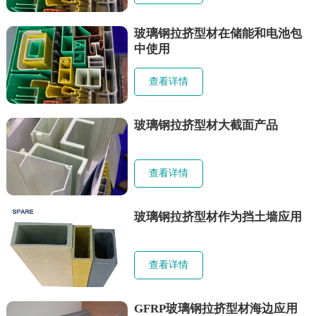
玻璃钢拉挤型材在储能和电池包
中使用
查看详情
玻璃钢拉挤型材大截面产品
查看详情
玻璃钢拉挤型材作为挡土墙应用
查看详情
GFRP玻璃钢拉挤型材海边应用