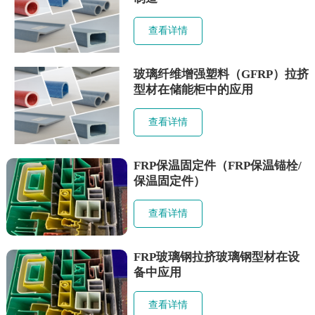
查看详情
玻璃纤维增强塑料（GFRP）拉挤
型材在储能柜中的应用
查看详情
FRP保温固定件（FRP保温锚栓/
保温固定件）
查看详情
FRP玻璃钢拉挤玻璃钢型材在设
备中应用
查看详情